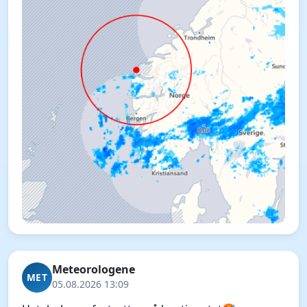
Meteorologene
MET
05.08.2026 13:09