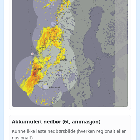
Akkumulert nedbør (6t, animasjon)
Kunne ikke laste nedbørsbilde (hverken regionalt eller
nasjonalt).