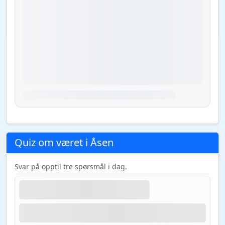
Quiz om været i Åsen
Svar på opptil tre spørsmål i dag.