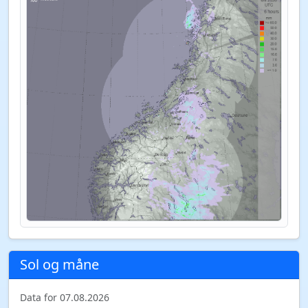
Sol og måne
Data for 07.08.2026