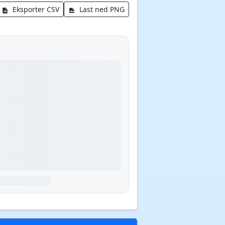
Eksporter CSV
Last ned PNG