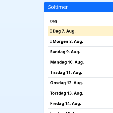
Soltimer
Dag
I Dag 7. Aug.
I Morgen 8. Aug.
Søndag 9. Aug.
Mandag 10. Aug.
Tirsdag 11. Aug.
Onsdag 12. Aug.
Torsdag 13. Aug.
Fredag 14. Aug.