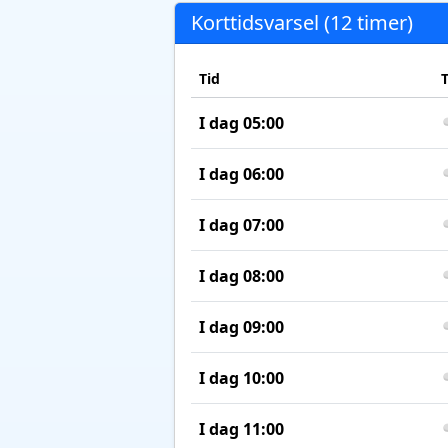
Korttidsvarsel (12 timer)
Tid
I dag 05:00
I dag 06:00
I dag 07:00
I dag 08:00
I dag 09:00
I dag 10:00
I dag 11:00