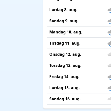
Lørdag 8. aug.
Søndag 9. aug.
Mandag 10. aug.
Tirsdag 11. aug.
Onsdag 12. aug.
Torsdag 13. aug.
Fredag 14. aug.
Lørdag 15. aug.
Søndag 16. aug.