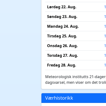
Lørdag 22. Aug.
Søndag 23. Aug.
Mandag 24. Aug.
Tirsdag 25. Aug.
Onsdag 26. Aug.
Torsdag 27. Aug.
Fredag 28. Aug.
Meteorologisk institutts 21-dagers
dagsvarsel, men viser om det troli
Værhistorikk