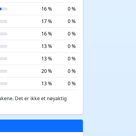
16 %
0 %
17 %
0 %
16 %
0 %
13 %
0 %
13 %
0 %
20 %
0 %
13 %
0 %
ukene. Det er ikke et nøyaktig