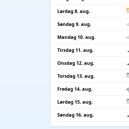
Lørdag 8. aug.
Søndag 9. aug.
Mandag 10. aug.
Tirsdag 11. aug.
Onsdag 12. aug.
Torsdag 13. aug.
Fredag 14. aug.
Lørdag 15. aug.
Søndag 16. aug.