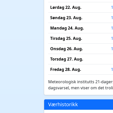
Lørdag 22. Aug.
Søndag 23. Aug.
Mandag 24. Aug.
Tirsdag 25. Aug.
Onsdag 26. Aug.
Torsdag 27. Aug.
Fredag 28. Aug.
Meteorologisk institutts 21-dagers
dagsvarsel, men viser om det troli
Værhistorikk