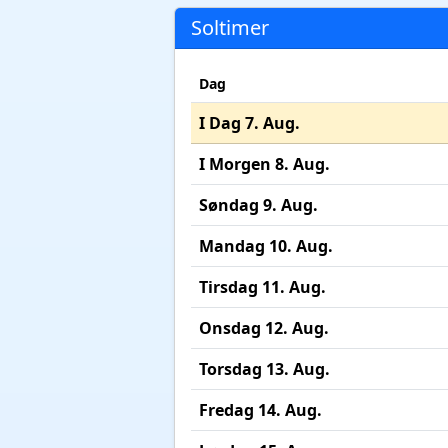
Soltimer
Dag
I Dag 7. Aug.
I Morgen 8. Aug.
Søndag 9. Aug.
Mandag 10. Aug.
Tirsdag 11. Aug.
Onsdag 12. Aug.
Torsdag 13. Aug.
Fredag 14. Aug.