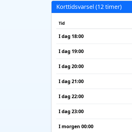
Korttidsvarsel (12 timer)
Tid
I dag 18:00
I dag 19:00
I dag 20:00
I dag 21:00
I dag 22:00
I dag 23:00
I morgen 00:00