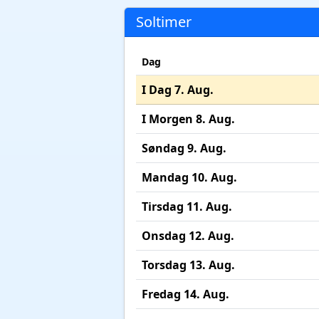
Soltimer
Dag
I Dag 7. Aug.
I Morgen 8. Aug.
Søndag 9. Aug.
Mandag 10. Aug.
Tirsdag 11. Aug.
Onsdag 12. Aug.
Torsdag 13. Aug.
Fredag 14. Aug.