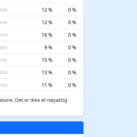
12 %
0 %
12 %
0 %
16 %
0 %
9 %
0 %
15 %
0 %
13 %
0 %
11 %
0 %
ukene. Det er ikke et nøyaktig