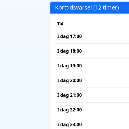
Korttidsvarsel (12 timer)
Tid
I dag 17:00
I dag 18:00
I dag 19:00
I dag 20:00
I dag 21:00
I dag 22:00
I dag 23:00