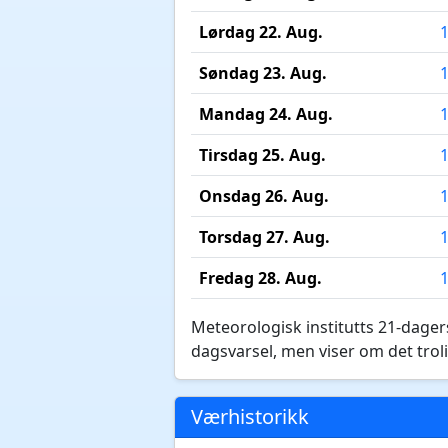
Lørdag 22. Aug.
Søndag 23. Aug.
Mandag 24. Aug.
Tirsdag 25. Aug.
Onsdag 26. Aug.
Torsdag 27. Aug.
Fredag 28. Aug.
Meteorologisk institutts 21-dagers
dagsvarsel, men viser om det troli
Værhistorikk