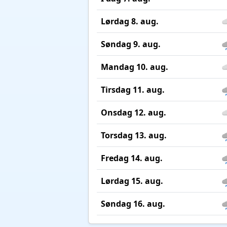
Lørdag 8. aug.
Søndag 9. aug.
Mandag 10. aug.
Tirsdag 11. aug.
Onsdag 12. aug.
Torsdag 13. aug.
Fredag 14. aug.
Lørdag 15. aug.
Søndag 16. aug.