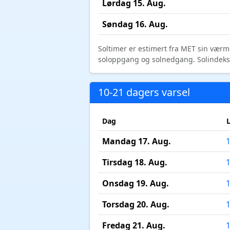
Lørdag 15. Aug.
Søndag 16. Aug.
Soltimer er estimert fra MET sin værm
soloppgang og solnedgang. Solindeks vi
10-21 dagers varsel
Dag
Mandag 17. Aug.
Tirsdag 18. Aug.
Onsdag 19. Aug.
Torsdag 20. Aug.
Fredag 21. Aug.