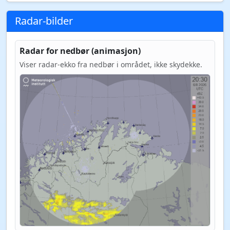
Radar-bilder
Radar for nedbør (animasjon)
Viser radar-ekko fra nedbør i området, ikke skydekke.