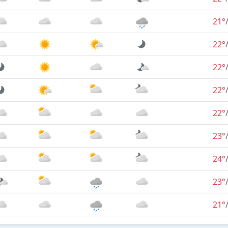
21°
22°
22°
22°
22°
23°
24°
23°
21°