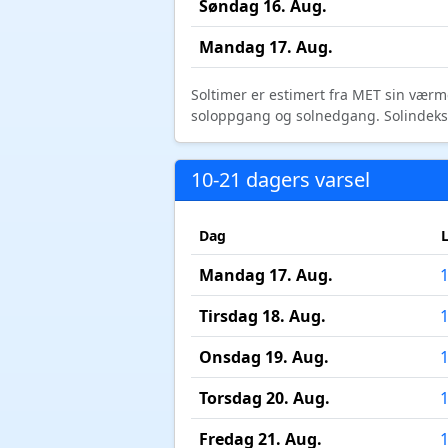
Søndag 16. Aug.
Mandag 17. Aug.
Soltimer er estimert fra MET sin værm
soloppgang og solnedgang. Solindeks vi
10-21 dagers varsel
Dag
Mandag 17. Aug.
Tirsdag 18. Aug.
Onsdag 19. Aug.
Torsdag 20. Aug.
Fredag 21. Aug.