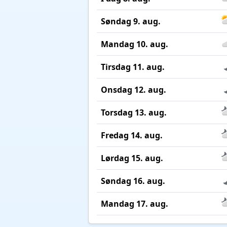
Søndag 9. aug.
Mandag 10. aug.
Tirsdag 11. aug.
Onsdag 12. aug.
Torsdag 13. aug.
Fredag 14. aug.
Lørdag 15. aug.
Søndag 16. aug.
Mandag 17. aug.