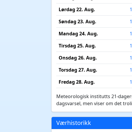
Lørdag 22. Aug.
Søndag 23. Aug.
Mandag 24. Aug.
Tirsdag 25. Aug.
Onsdag 26. Aug.
Torsdag 27. Aug.
Fredag 28. Aug.
Meteorologisk institutts 21-dagers
dagsvarsel, men viser om det troli
Værhistorikk