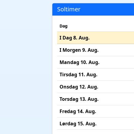
Soltimer
Dag
I Dag 8. Aug.
I Morgen 9. Aug.
Mandag 10. Aug.
Tirsdag 11. Aug.
Onsdag 12. Aug.
Torsdag 13. Aug.
Fredag 14. Aug.
Lørdag 15. Aug.