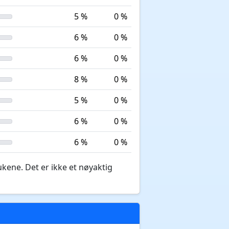
5 %
0 %
6 %
0 %
6 %
0 %
8 %
0 %
5 %
0 %
6 %
0 %
6 %
0 %
ukene. Det er ikke et nøyaktig