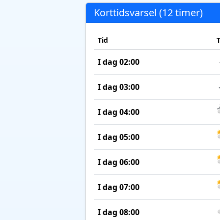
Korttidsvarsel (12 timer)
Tid
I dag 02:00
I dag 03:00
I dag 04:00
I dag 05:00
I dag 06:00
I dag 07:00
I dag 08:00