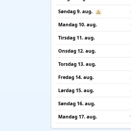
Søndag 9. aug.
Mandag 10. aug.
Tirsdag 11. aug.
Onsdag 12. aug.
Torsdag 13. aug.
Fredag 14. aug.
Lørdag 15. aug.
Søndag 16. aug.
Mandag 17. aug.