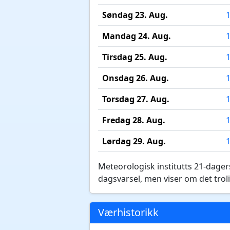
Søndag 23. Aug.
Mandag 24. Aug.
Tirsdag 25. Aug.
Onsdag 26. Aug.
Torsdag 27. Aug.
Fredag 28. Aug.
Lørdag 29. Aug.
Meteorologisk institutts 21-dagers
dagsvarsel, men viser om det troli
Værhistorikk