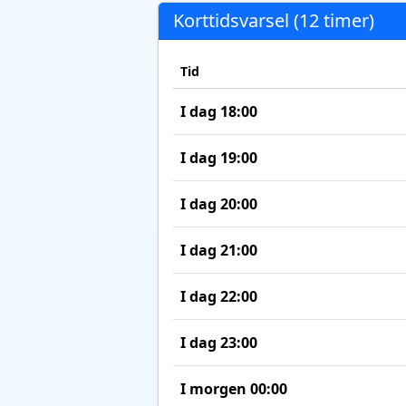
Korttidsvarsel (12 timer)
Tid
I dag 18:00
I dag 19:00
I dag 20:00
I dag 21:00
I dag 22:00
I dag 23:00
I morgen 00:00