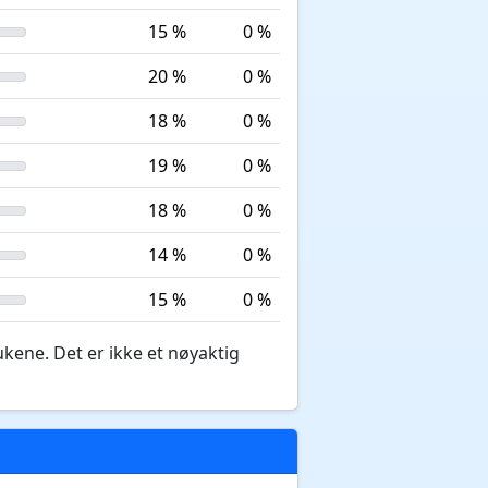
15 %
0 %
20 %
0 %
18 %
0 %
19 %
0 %
18 %
0 %
14 %
0 %
15 %
0 %
ukene. Det er ikke et nøyaktig