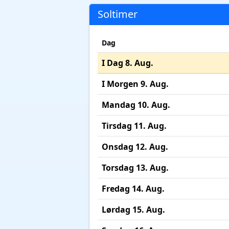
Soltimer
Dag
I Dag 8. Aug.
I Morgen 9. Aug.
Mandag 10. Aug.
Tirsdag 11. Aug.
Onsdag 12. Aug.
Torsdag 13. Aug.
Fredag 14. Aug.
Lørdag 15. Aug.