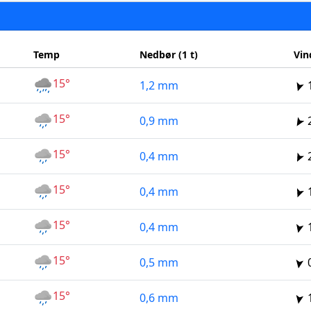
Temp
Nedbør (1 t)
Vin
15°
1,2 mm
15°
0,9 mm
15°
0,4 mm
15°
0,4 mm
15°
0,4 mm
15°
0,5 mm
15°
0,6 mm