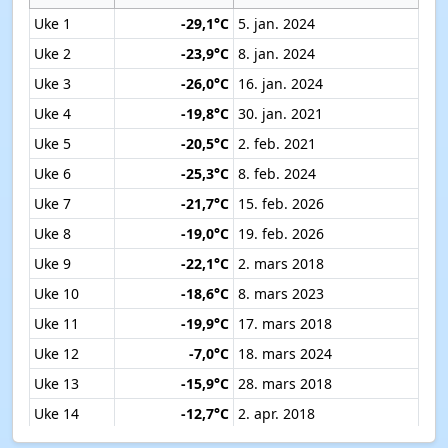
Uke 1
-29,1°C
5. jan. 2024
Uke 2
-23,9°C
8. jan. 2024
Uke 3
-26,0°C
16. jan. 2024
Uke 4
-19,8°C
30. jan. 2021
Uke 5
-20,5°C
2. feb. 2021
Uke 6
-25,3°C
8. feb. 2024
Uke 7
-21,7°C
15. feb. 2026
Uke 8
-19,0°C
19. feb. 2026
Uke 9
-22,1°C
2. mars 2018
Uke 10
-18,6°C
8. mars 2023
Uke 11
-19,9°C
17. mars 2018
Uke 12
-7,0°C
18. mars 2024
Uke 13
-15,9°C
28. mars 2018
Uke 14
-12,7°C
2. apr. 2018
Uke 15
-7,7°C
11. apr. 2019