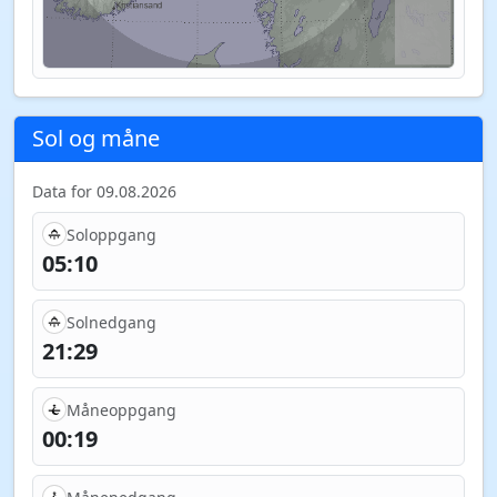
Sol og måne
Data for 09.08.2026
Soloppgang
05:10
Solnedgang
21:29
Måneoppgang
00:19