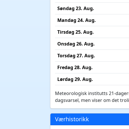
Søndag 23. Aug.
Mandag 24. Aug.
Tirsdag 25. Aug.
Onsdag 26. Aug.
Torsdag 27. Aug.
Fredag 28. Aug.
Lørdag 29. Aug.
Meteorologisk institutts 21-dagers
dagsvarsel, men viser om det troli
Værhistorikk