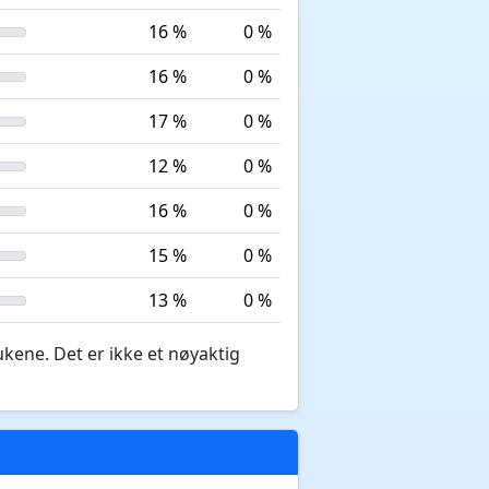
16 %
0 %
16 %
0 %
17 %
0 %
12 %
0 %
16 %
0 %
15 %
0 %
13 %
0 %
ukene. Det er ikke et nøyaktig