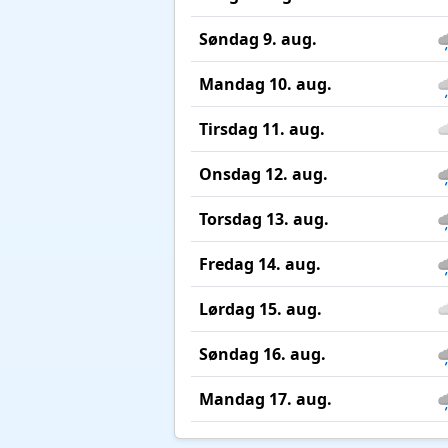
Søndag 9. aug.
Mandag 10. aug.
Tirsdag 11. aug.
Onsdag 12. aug.
Torsdag 13. aug.
Fredag 14. aug.
Lørdag 15. aug.
Søndag 16. aug.
Mandag 17. aug.