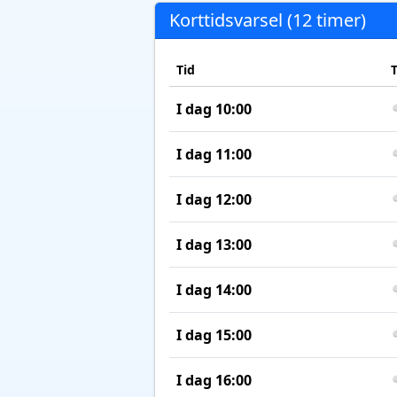
Korttidsvarsel (12 timer)
Tid
I dag 10:00
I dag 11:00
I dag 12:00
I dag 13:00
I dag 14:00
I dag 15:00
I dag 16:00