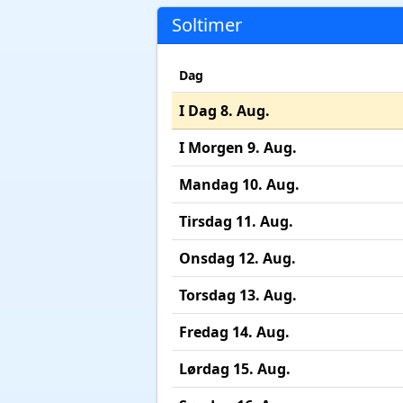
Soltimer
Dag
I Dag 8. Aug.
I Morgen 9. Aug.
Mandag 10. Aug.
Tirsdag 11. Aug.
Onsdag 12. Aug.
Torsdag 13. Aug.
Fredag 14. Aug.
Lørdag 15. Aug.