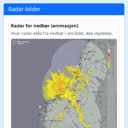
Radar-bilder
Radar for nedbør (animasjon)
Viser radar-ekko fra nedbør i området, ikke skydekke.