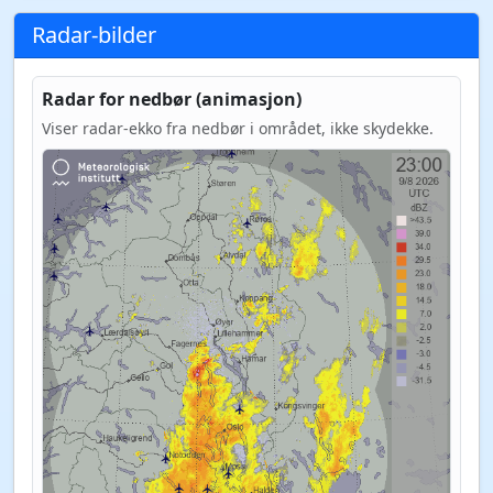
Radar-bilder
Radar for nedbør (animasjon)
Viser radar-ekko fra nedbør i området, ikke skydekke.