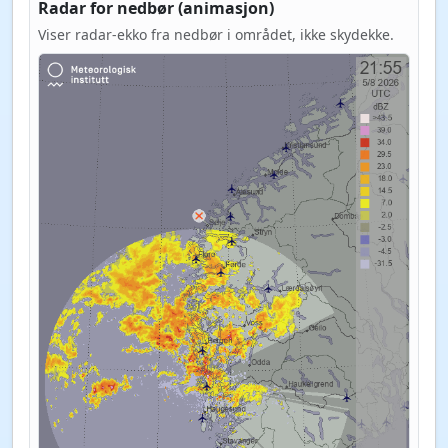
Radar for nedbør (animasjon)
Viser radar-ekko fra nedbør i området, ikke skydekke.