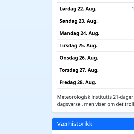
Lørdag 22. Aug.
Søndag 23. Aug.
Mandag 24. Aug.
Tirsdag 25. Aug.
Onsdag 26. Aug.
Torsdag 27. Aug.
Fredag 28. Aug.
Meteorologisk institutts 21-dagers
dagsvarsel, men viser om det troli
Værhistorikk