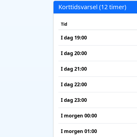
Korttidsvarsel (12 timer)
Tid
I dag 19:00
I dag 20:00
I dag 21:00
I dag 22:00
I dag 23:00
I morgen 00:00
I morgen 01:00