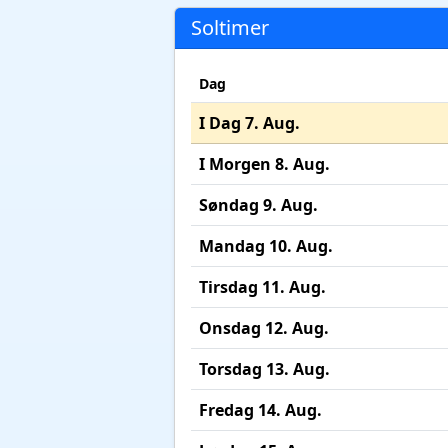
Soltimer
Dag
I Dag 7. Aug.
I Morgen 8. Aug.
Søndag 9. Aug.
Mandag 10. Aug.
Tirsdag 11. Aug.
Onsdag 12. Aug.
Torsdag 13. Aug.
Fredag 14. Aug.