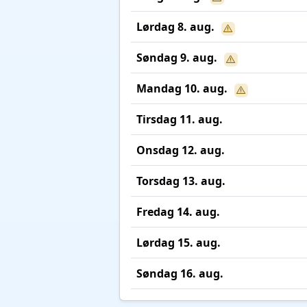
Lørdag 8. aug.
Søndag 9. aug.
Mandag 10. aug.
Tirsdag 11. aug.
Onsdag 12. aug.
Torsdag 13. aug.
Fredag 14. aug.
Lørdag 15. aug.
Søndag 16. aug.