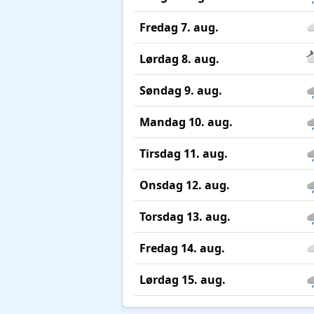
Fredag 7. aug.
Lørdag 8. aug.
Søndag 9. aug.
Mandag 10. aug.
Tirsdag 11. aug.
Onsdag 12. aug.
Torsdag 13. aug.
Fredag 14. aug.
Lørdag 15. aug.