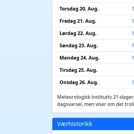
Torsdag 20. Aug.
Fredag 21. Aug.
Lørdag 22. Aug.
Søndag 23. Aug.
Mandag 24. Aug.
Tirsdag 25. Aug.
Onsdag 26. Aug.
Meteorologisk institutts 21-dagers
dagsvarsel, men viser om det troli
Værhistorikk