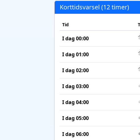
Korttidsvarsel (12 timer)
Tid
I dag 00:00
I dag 01:00
I dag 02:00
I dag 03:00
I dag 04:00
I dag 05:00
I dag 06:00