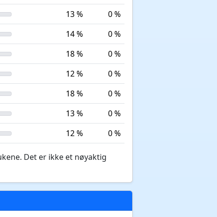
13 %
0 %
14 %
0 %
18 %
0 %
12 %
0 %
18 %
0 %
13 %
0 %
12 %
0 %
ukene. Det er ikke et nøyaktig