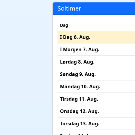
Soltimer
Dag
I Dag 6. Aug.
I Morgen 7. Aug.
Lørdag 8. Aug.
Søndag 9. Aug.
Mandag 10. Aug.
Tirsdag 11. Aug.
Onsdag 12. Aug.
Torsdag 13. Aug.