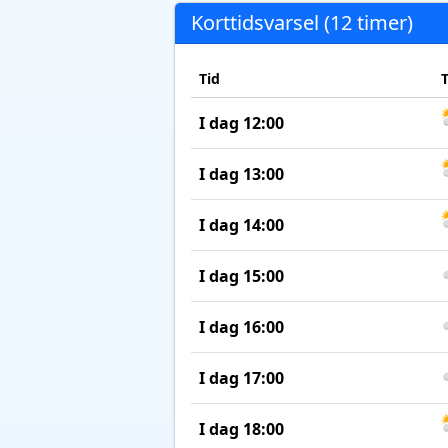
Korttidsvarsel (12 timer)
Tid
I dag 12:00
I dag 13:00
I dag 14:00
I dag 15:00
I dag 16:00
I dag 17:00
I dag 18:00