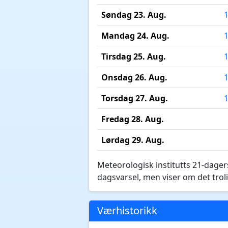
Søndag 23. Aug.
Mandag 24. Aug.
Tirsdag 25. Aug.
Onsdag 26. Aug.
Torsdag 27. Aug.
Fredag 28. Aug.
Lørdag 29. Aug.
Meteorologisk institutts 21-dagers
dagsvarsel, men viser om det troli
Værhistorikk