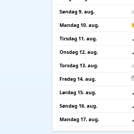
Søndag 9. aug.
Mandag 10. aug.
Tirsdag 11. aug.
Onsdag 12. aug.
Torsdag 13. aug.
Fredag 14. aug.
Lørdag 15. aug.
Søndag 16. aug.
Mandag 17. aug.