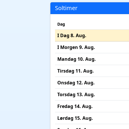
Soltimer
Dag
I Dag 8. Aug.
I Morgen 9. Aug.
Mandag 10. Aug.
Tirsdag 11. Aug.
Onsdag 12. Aug.
Torsdag 13. Aug.
Fredag 14. Aug.
Lørdag 15. Aug.