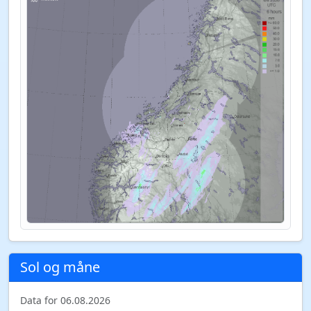
Sol og måne
Data for 06.08.2026