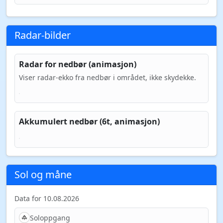
Radar-bilder
Radar for nedbør (animasjon)
Viser radar-ekko fra nedbør i området, ikke skydekke.
Akkumulert nedbør (6t, animasjon)
Sol og måne
Data for 10.08.2026
Soloppgang