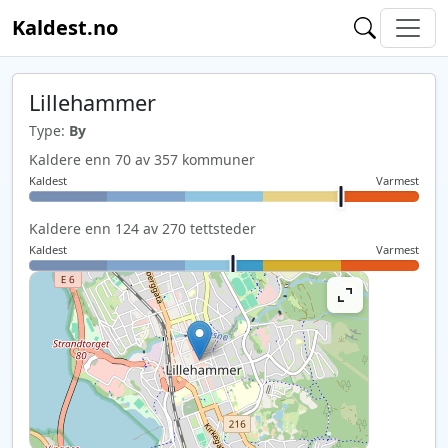
Kaldest.no
Lillehammer
Type:
By
Kaldere enn 70 av 357 kommuner
Kaldest
Varmest
Kaldere enn 124 av 270 tettsteder
Kaldest
Varmest