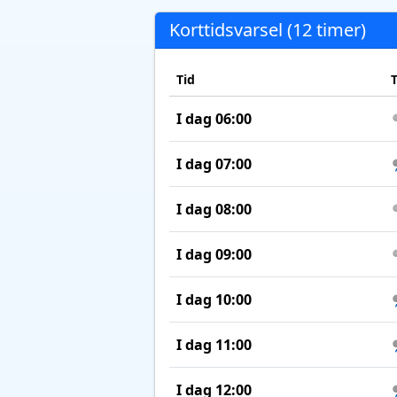
Korttidsvarsel (12 timer)
Tid
I dag 06:00
I dag 07:00
I dag 08:00
I dag 09:00
I dag 10:00
I dag 11:00
I dag 12:00