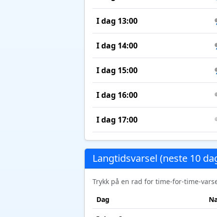
I dag 13:00
I dag 14:00
I dag 15:00
I dag 16:00
I dag 17:00
Langtidsvarsel (neste 10 da
Trykk på en rad for time-for-time-var
Dag
Na