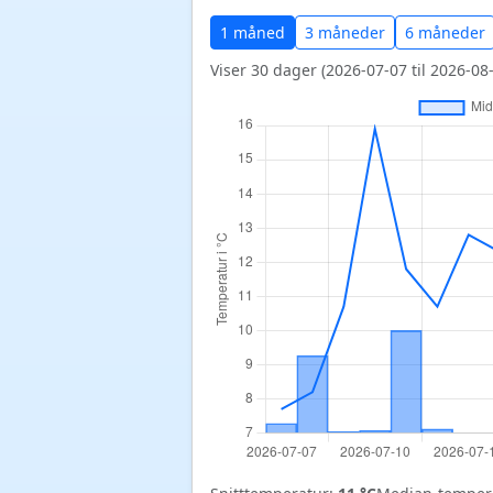
1 måned
3 måneder
6 måneder
Viser 30 dager (2026-07-07 til 2026-08-