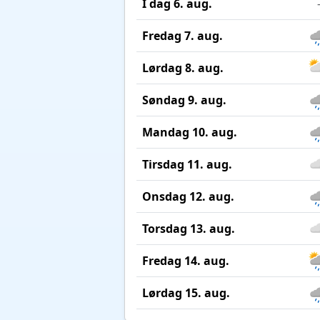
I dag 6. aug.
Fredag 7. aug.
Lørdag 8. aug.
Søndag 9. aug.
Mandag 10. aug.
Tirsdag 11. aug.
Onsdag 12. aug.
Torsdag 13. aug.
Fredag 14. aug.
Lørdag 15. aug.