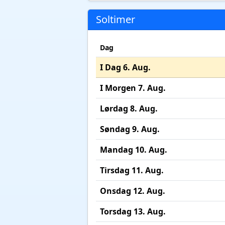
Soltimer
Dag
I Dag 6. Aug.
I Morgen 7. Aug.
Lørdag 8. Aug.
Søndag 9. Aug.
Mandag 10. Aug.
Tirsdag 11. Aug.
Onsdag 12. Aug.
Torsdag 13. Aug.