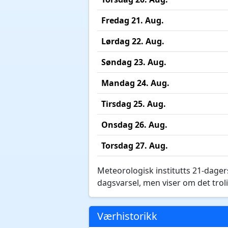
Fredag 21. Aug.
Lørdag 22. Aug.
Søndag 23. Aug.
Mandag 24. Aug.
Tirsdag 25. Aug.
Onsdag 26. Aug.
Torsdag 27. Aug.
Meteorologisk institutts 21-dagers
dagsvarsel, men viser om det troli
Værhistorikk