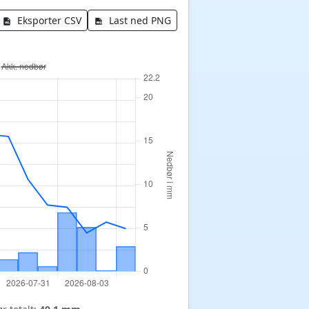
Eksporter CSV
Last ned PNG