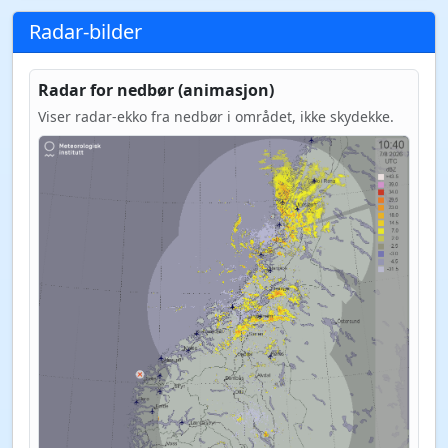
Radar-bilder
Radar for nedbør (animasjon)
Viser radar-ekko fra nedbør i området, ikke skydekke.