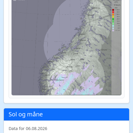
Sol og måne
Data for 06.08.2026