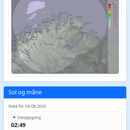
Sol og måne
Data for 09.08.2026
Soloppgang
02:49