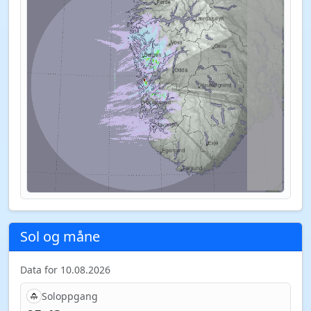
Sol og måne
Data for 10.08.2026
Soloppgang