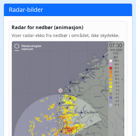
Radar-bilder
Radar for nedbør (animasjon)
Viser radar-ekko fra nedbør i området, ikke skydekke.