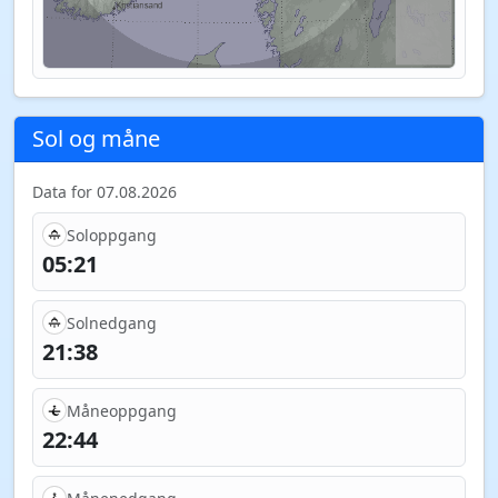
Sol og måne
Data for 07.08.2026
Soloppgang
05:21
Solnedgang
21:38
Måneoppgang
22:44