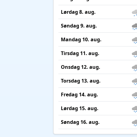
Lørdag 8. aug.
Søndag 9. aug.
Mandag 10. aug.
Tirsdag 11. aug.
Onsdag 12. aug.
Torsdag 13. aug.
Fredag 14. aug.
Lørdag 15. aug.
Søndag 16. aug.