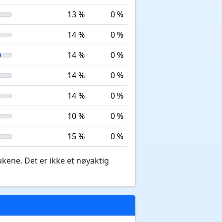
13 %
0 %
14 %
0 %
14 %
0 %
14 %
0 %
14 %
0 %
10 %
0 %
15 %
0 %
ukene. Det er ikke et nøyaktig