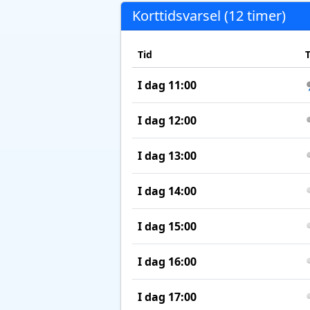
Korttidsvarsel (12 timer)
Tid
I dag 11:00
I dag 12:00
I dag 13:00
I dag 14:00
I dag 15:00
I dag 16:00
I dag 17:00