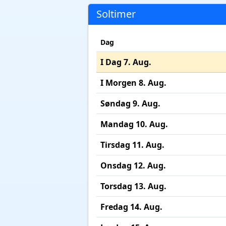
Soltimer
Dag
I Dag 7. Aug.
I Morgen 8. Aug.
Søndag 9. Aug.
Mandag 10. Aug.
Tirsdag 11. Aug.
Onsdag 12. Aug.
Torsdag 13. Aug.
Fredag 14. Aug.