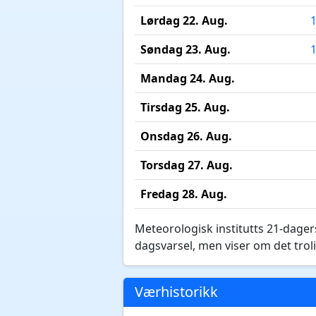
Lørdag 22. Aug.
Søndag 23. Aug.
Mandag 24. Aug.
Tirsdag 25. Aug.
Onsdag 26. Aug.
Torsdag 27. Aug.
Fredag 28. Aug.
Meteorologisk institutts 21-dagers
dagsvarsel, men viser om det troli
Værhistorikk