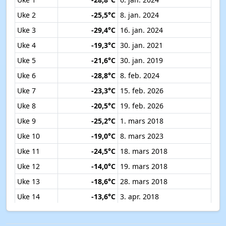
Uke 2
-25,5°C
8. jan. 2024
Uke 3
-29,4°C
16. jan. 2024
Uke 4
-19,3°C
30. jan. 2021
Uke 5
-21,6°C
30. jan. 2019
Uke 6
-28,8°C
8. feb. 2024
Uke 7
-23,3°C
15. feb. 2026
Uke 8
-20,5°C
19. feb. 2026
Uke 9
-25,2°C
1. mars 2018
Uke 10
-19,0°C
8. mars 2023
Uke 11
-24,5°C
18. mars 2018
Uke 12
-14,0°C
19. mars 2018
Uke 13
-18,6°C
28. mars 2018
Uke 14
-13,6°C
3. apr. 2018
Uke 15
-8,5°C
12. apr. 2018