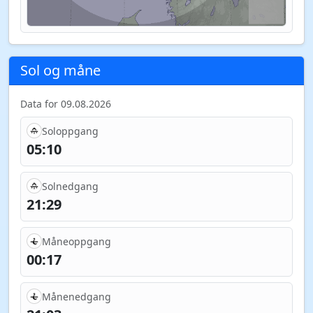
Sol og måne
Data for 09.08.2026
Soloppgang
05:10
Solnedgang
21:29
Måneoppgang
00:17
Månenedgang