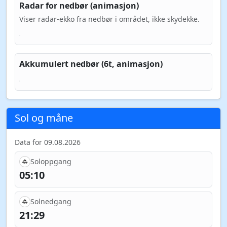
Radar for nedbør (animasjon)
Viser radar-ekko fra nedbør i området, ikke skydekke.