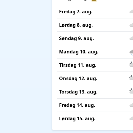
Fredag 7. aug.
Lørdag 8. aug.
Søndag 9. aug.
Mandag 10. aug.
Tirsdag 11. aug.
Onsdag 12. aug.
Torsdag 13. aug.
Fredag 14. aug.
Lørdag 15. aug.