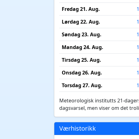
Fredag 21. Aug.
Lørdag 22. Aug.
Søndag 23. Aug.
Mandag 24. Aug.
Tirsdag 25. Aug.
Onsdag 26. Aug.
Torsdag 27. Aug.
Meteorologisk institutts 21-dagers
dagsvarsel, men viser om det troli
Værhistorikk