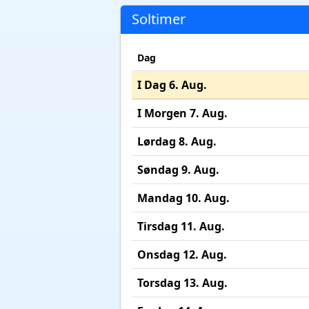
Soltimer
Dag
I Dag 6. Aug.
I Morgen 7. Aug.
Lørdag 8. Aug.
Søndag 9. Aug.
Mandag 10. Aug.
Tirsdag 11. Aug.
Onsdag 12. Aug.
Torsdag 13. Aug.