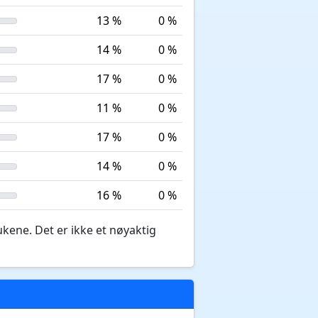
13 %
0 %
14 %
0 %
17 %
0 %
11 %
0 %
17 %
0 %
14 %
0 %
16 %
0 %
ukene. Det er ikke et nøyaktig