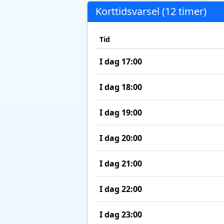
Korttidsvarsel (12 timer)
Tid
I dag 17:00
I dag 18:00
I dag 19:00
I dag 20:00
I dag 21:00
I dag 22:00
I dag 23:00