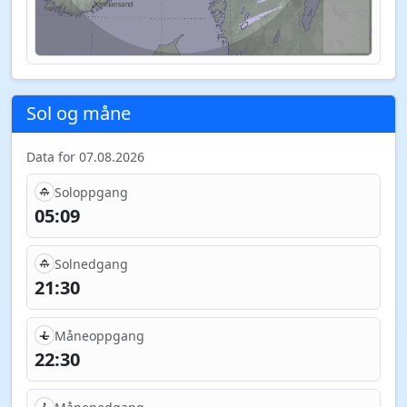
Sol og måne
Data for 07.08.2026
Soloppgang
05:09
Solnedgang
21:30
Måneoppgang
22:30