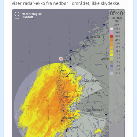
Viser radar-ekko fra nedbør i området, ikke skydekke.