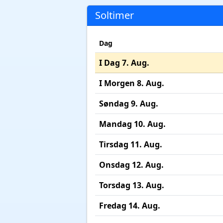
Soltimer
Dag
I Dag 7. Aug.
I Morgen 8. Aug.
Søndag 9. Aug.
Mandag 10. Aug.
Tirsdag 11. Aug.
Onsdag 12. Aug.
Torsdag 13. Aug.
Fredag 14. Aug.