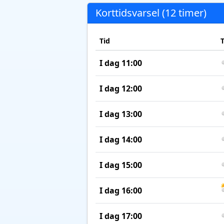
Korttidsvarsel (12 timer)
Tid
I dag 11:00
I dag 12:00
I dag 13:00
I dag 14:00
I dag 15:00
I dag 16:00
I dag 17:00