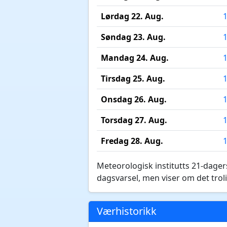
Lørdag 22. Aug.
Søndag 23. Aug.
Mandag 24. Aug.
Tirsdag 25. Aug.
Onsdag 26. Aug.
Torsdag 27. Aug.
Fredag 28. Aug.
Meteorologisk institutts 21-dagers
dagsvarsel, men viser om det troli
Værhistorikk