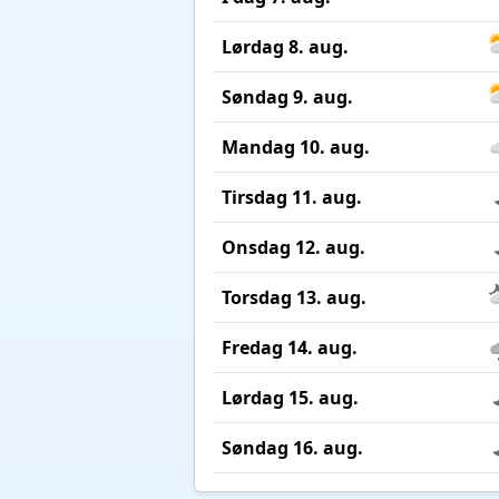
Lørdag 8. aug.
Søndag 9. aug.
Mandag 10. aug.
Tirsdag 11. aug.
Onsdag 12. aug.
Torsdag 13. aug.
Fredag 14. aug.
Lørdag 15. aug.
Søndag 16. aug.