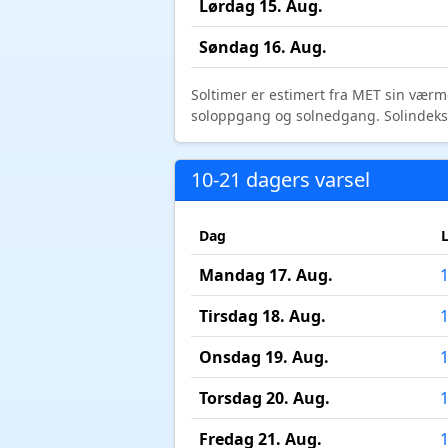
Lørdag 15. Aug.
Søndag 16. Aug.
Soltimer er estimert fra MET sin værm
soloppgang og solnedgang. Solindeks vi
10-21 dagers varsel
Dag
Mandag 17. Aug.
Tirsdag 18. Aug.
Onsdag 19. Aug.
Torsdag 20. Aug.
Fredag 21. Aug.