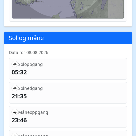
Sol og måne
Data for 08.08.2026
Soloppgang
05:32
Solnedgang
21:35
Måneoppgang
23:46