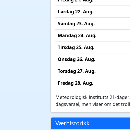
Lørdag 22. Aug.
Søndag 23. Aug.
Mandag 24. Aug.
Tirsdag 25. Aug.
Onsdag 26. Aug.
Torsdag 27. Aug.
Fredag 28. Aug.
Meteorologisk institutts 21-dagers
dagsvarsel, men viser om det troli
Værhistorikk