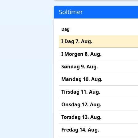
Soltimer
Dag
I Dag 7. Aug.
I Morgen 8. Aug.
Søndag 9. Aug.
Mandag 10. Aug.
Tirsdag 11. Aug.
Onsdag 12. Aug.
Torsdag 13. Aug.
Fredag 14. Aug.