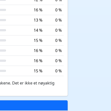
16 %
0 %
13 %
0 %
14 %
0 %
15 %
0 %
16 %
0 %
16 %
0 %
15 %
0 %
ukene. Det er ikke et nøyaktig