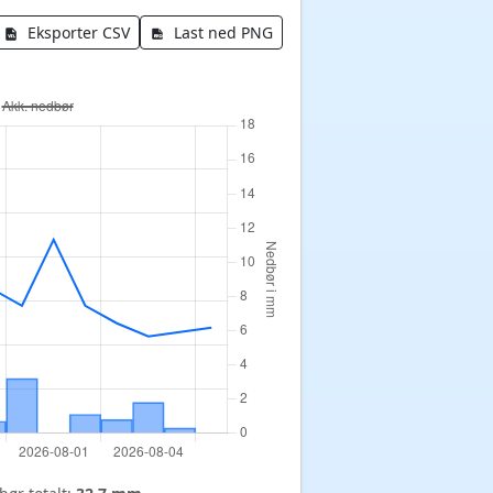
Eksporter CSV
Last ned PNG