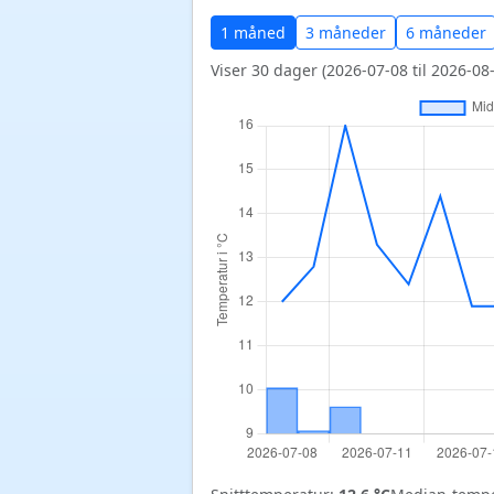
1 måned
3 måneder
6 måneder
Viser 30 dager (2026-07-08 til 2026-08-