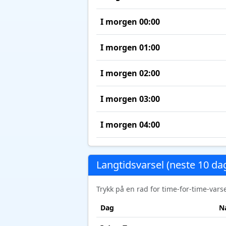
I morgen 00:00
I morgen 01:00
I morgen 02:00
I morgen 03:00
I morgen 04:00
Langtidsvarsel (neste 10 da
Trykk på en rad for time-for-time-var
Dag
N