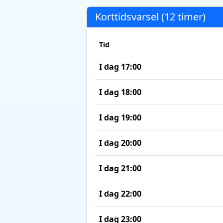
Korttidsvarsel (12 timer)
Tid
I dag 17:00
I dag 18:00
I dag 19:00
I dag 20:00
I dag 21:00
I dag 22:00
I dag 23:00