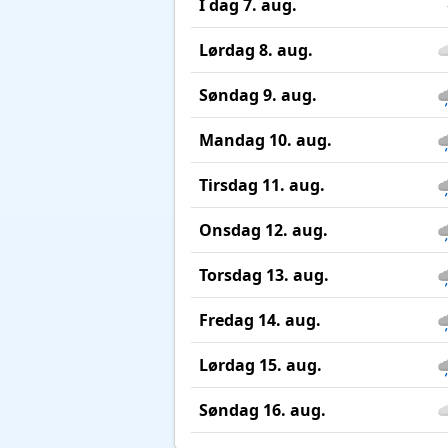
I dag 7. aug.
Lørdag 8. aug.
Søndag 9. aug.
Mandag 10. aug.
Tirsdag 11. aug.
Onsdag 12. aug.
Torsdag 13. aug.
Fredag 14. aug.
Lørdag 15. aug.
Søndag 16. aug.