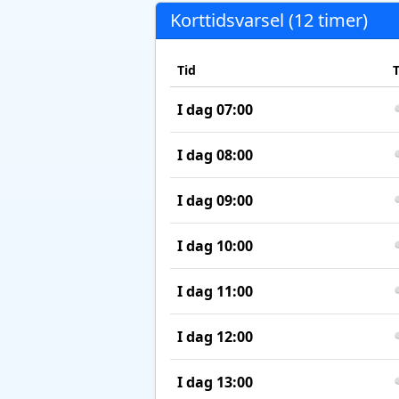
Korttidsvarsel (12 timer)
Tid
I dag 07:00
I dag 08:00
I dag 09:00
I dag 10:00
I dag 11:00
I dag 12:00
I dag 13:00