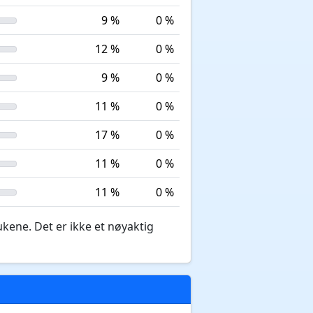
9 %
0 %
12 %
0 %
9 %
0 %
11 %
0 %
17 %
0 %
11 %
0 %
11 %
0 %
ukene. Det er ikke et nøyaktig