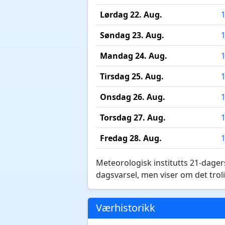
Lørdag 22. Aug.
Søndag 23. Aug.
Mandag 24. Aug.
Tirsdag 25. Aug.
Onsdag 26. Aug.
Torsdag 27. Aug.
Fredag 28. Aug.
Meteorologisk institutts 21-dagers
dagsvarsel, men viser om det troli
Værhistorikk