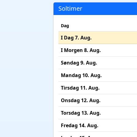
Soltimer
Dag
I Dag 7. Aug.
I Morgen 8. Aug.
Søndag 9. Aug.
Mandag 10. Aug.
Tirsdag 11. Aug.
Onsdag 12. Aug.
Torsdag 13. Aug.
Fredag 14. Aug.