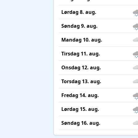
Lørdag 8. aug.
Søndag 9. aug.
Mandag 10. aug.
Tirsdag 11. aug.
Onsdag 12. aug.
Torsdag 13. aug.
Fredag 14. aug.
Lørdag 15. aug.
Søndag 16. aug.