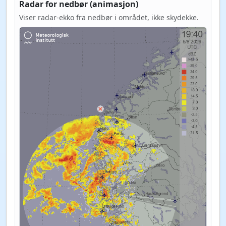
Radar for nedbør (animasjon)
Viser radar-ekko fra nedbør i området, ikke skydekke.