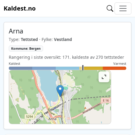
Kaldest.no
Arna
Type:
Tettsted
· Fylke:
Vestland
Kommune: Bergen
Rangering i siste oversikt: 171. kaldeste av 270 tettsteder
Kaldest
Varmest