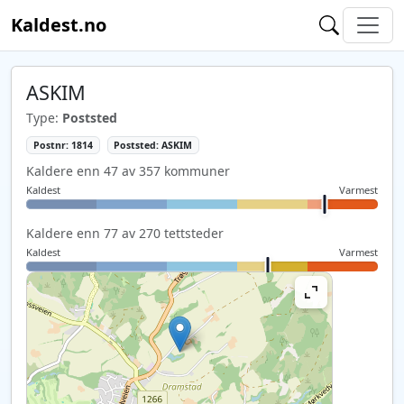
Kaldest.no
ASKIM
Type:
Poststed
Postnr: 1814
Poststed: ASKIM
Kaldere enn 47 av 357 kommuner
Kaldest
Varmest
Kaldere enn 77 av 270 tettsteder
Kaldest
Varmest