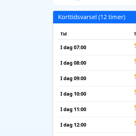
Korttidsvarsel (12 timer)
Tid
I dag 07:00
I dag 08:00
I dag 09:00
I dag 10:00
I dag 11:00
I dag 12:00