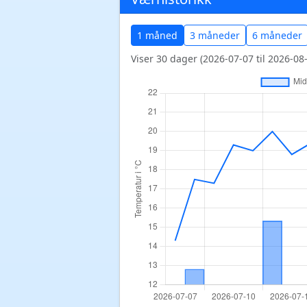
1 måned
3 måneder
6 måneder
Viser 30 dager (2026-07-07 til 2026-08-