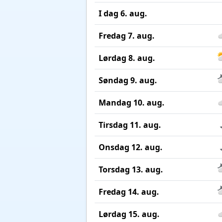
I dag 6. aug.
Fredag 7. aug.
Lørdag 8. aug.
Søndag 9. aug.
Mandag 10. aug.
Tirsdag 11. aug.
Onsdag 12. aug.
Torsdag 13. aug.
Fredag 14. aug.
Lørdag 15. aug.