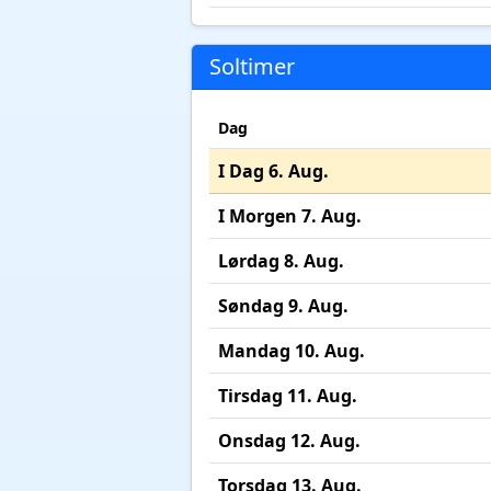
Soltimer
Dag
I Dag 6. Aug.
I Morgen 7. Aug.
Lørdag 8. Aug.
Søndag 9. Aug.
Mandag 10. Aug.
Tirsdag 11. Aug.
Onsdag 12. Aug.
Torsdag 13. Aug.