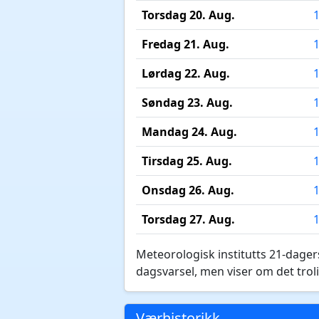
Torsdag 20. Aug.
Fredag 21. Aug.
Lørdag 22. Aug.
Søndag 23. Aug.
Mandag 24. Aug.
Tirsdag 25. Aug.
Onsdag 26. Aug.
Torsdag 27. Aug.
Meteorologisk institutts 21-dagers
dagsvarsel, men viser om det troli
Værhistorikk