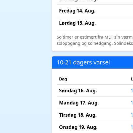
Fredag 14. Aug.
Lørdag 15. Aug.
Soltimer er estimert fra MET sin værm
soloppgang og solnedgang. Solindeks vi
10-21 dagers varsel
Dag
Søndag 16. Aug.
Mandag 17. Aug.
Tirsdag 18. Aug.
Onsdag 19. Aug.