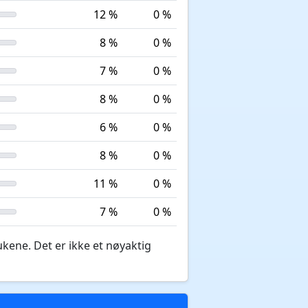
12 %
0 %
8 %
0 %
7 %
0 %
8 %
0 %
6 %
0 %
8 %
0 %
11 %
0 %
7 %
0 %
ukene. Det er ikke et nøyaktig