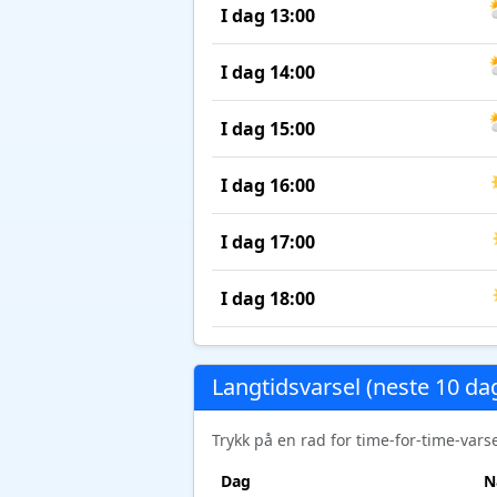
I dag 13:00
I dag 14:00
I dag 15:00
I dag 16:00
I dag 17:00
I dag 18:00
Langtidsvarsel (neste 10 da
Trykk på en rad for time-for-time-var
Dag
N