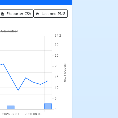
Eksporter CSV
Last ned PNG