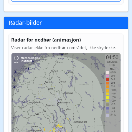
Radar-bilder
Radar for nedbør (animasjon)
Viser radar-ekko fra nedbør i området, ikke skydekke.