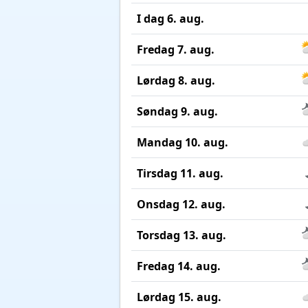
I dag 6. aug.
Fredag 7. aug.
Lørdag 8. aug.
Søndag 9. aug.
Mandag 10. aug.
Tirsdag 11. aug.
Onsdag 12. aug.
Torsdag 13. aug.
Fredag 14. aug.
Lørdag 15. aug.