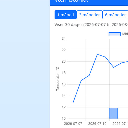
1 måned
3 måneder
6 måneder
Viser 30 dager (2026-07-07 til 2026-08-