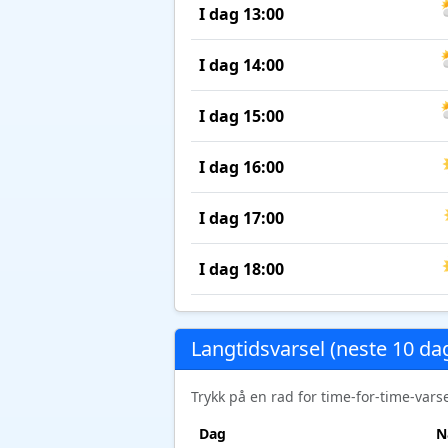
I dag 13:00
I dag 14:00
I dag 15:00
I dag 16:00
I dag 17:00
I dag 18:00
Langtidsvarsel (neste 10 da
Trykk på en rad for time-for-time-var
Dag
N