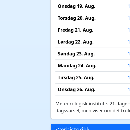
Onsdag 19. Aug.
Torsdag 20. Aug.
Fredag 21. Aug.
Lørdag 22. Aug.
Søndag 23. Aug.
Mandag 24. Aug.
Tirsdag 25. Aug.
Onsdag 26. Aug.
Meteorologisk institutts 21-dagers
dagsvarsel, men viser om det troli
Værhistorikk