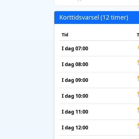
Korttidsvarsel (12 timer)
Tid
I dag 07:00
I dag 08:00
I dag 09:00
I dag 10:00
I dag 11:00
I dag 12:00