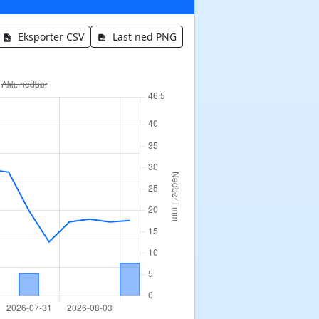
Eksporter CSV
Last ned PNG