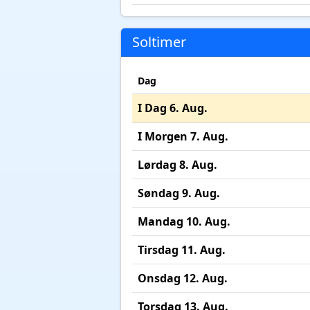
Soltimer
Dag
I Dag 6. Aug.
I Morgen 7. Aug.
Lørdag 8. Aug.
Søndag 9. Aug.
Mandag 10. Aug.
Tirsdag 11. Aug.
Onsdag 12. Aug.
Torsdag 13. Aug.