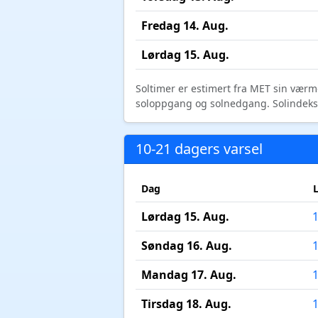
Fredag 14. Aug.
Lørdag 15. Aug.
Soltimer er estimert fra MET sin værm
soloppgang og solnedgang. Solindeks vi
10-21 dagers varsel
Dag
Lørdag 15. Aug.
Søndag 16. Aug.
Mandag 17. Aug.
Tirsdag 18. Aug.