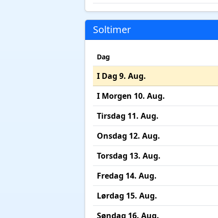
Soltimer
Dag
I Dag 9. Aug.
I Morgen 10. Aug.
Tirsdag 11. Aug.
Onsdag 12. Aug.
Torsdag 13. Aug.
Fredag 14. Aug.
Lørdag 15. Aug.
Søndag 16. Aug.