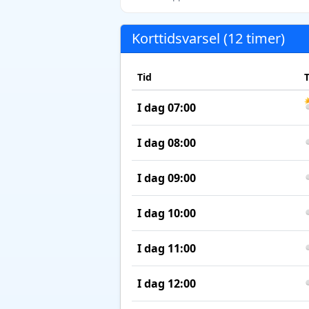
Korttidsvarsel (12 timer)
Tid
I dag 07:00
I dag 08:00
I dag 09:00
I dag 10:00
I dag 11:00
I dag 12:00