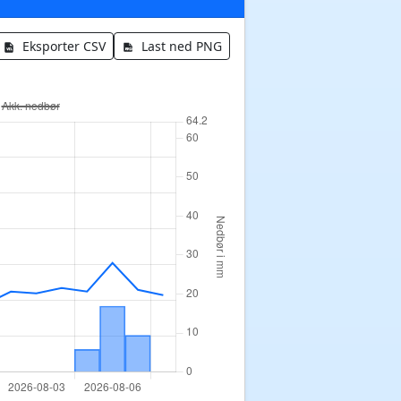
Eksporter CSV
Last ned PNG