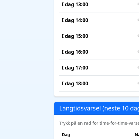
I dag 13:00
I dag 14:00
I dag 15:00
I dag 16:00
I dag 17:00
I dag 18:00
Langtidsvarsel (neste 10 da
Trykk på en rad for time-for-time-var
Dag
N