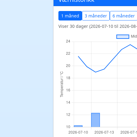
1 måned
3 måneder
6 måneder
Viser 30 dager (2026-07-10 til 2026-08-