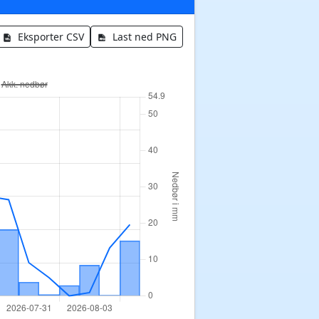
Eksporter CSV
Last ned PNG