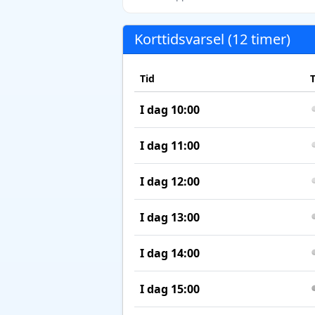
Korttidsvarsel (12 timer)
Tid
I dag 10:00
I dag 11:00
I dag 12:00
I dag 13:00
I dag 14:00
I dag 15:00