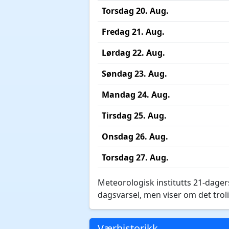
Torsdag 20. Aug.
Fredag 21. Aug.
Lørdag 22. Aug.
Søndag 23. Aug.
Mandag 24. Aug.
Tirsdag 25. Aug.
Onsdag 26. Aug.
Torsdag 27. Aug.
Meteorologisk institutts 21-dagers
dagsvarsel, men viser om det troli
Værhistorikk