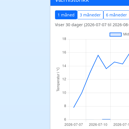
1 måned
3 måneder
6 måneder
Viser 30 dager (2026-07-07 til 2026-08-