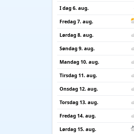
I dag 6. aug.
Fredag 7. aug.
Lørdag 8. aug.
Søndag 9. aug.
Mandag 10. aug.
Tirsdag 11. aug.
Onsdag 12. aug.
Torsdag 13. aug.
Fredag 14. aug.
Lørdag 15. aug.