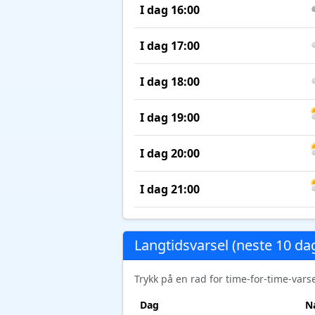
I dag 16:00
I dag 17:00
I dag 18:00
I dag 19:00
I dag 20:00
I dag 21:00
Langtidsvarsel (neste 10 da
Trykk på en rad for time-for-time-var
Dag
N