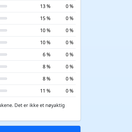
13 %
0 %
15 %
0 %
10 %
0 %
10 %
0 %
6 %
0 %
8 %
0 %
8 %
0 %
11 %
0 %
ukene. Det er ikke et nøyaktig