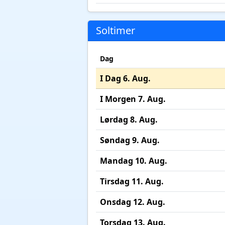
Soltimer
Dag
I Dag 6. Aug.
I Morgen 7. Aug.
Lørdag 8. Aug.
Søndag 9. Aug.
Mandag 10. Aug.
Tirsdag 11. Aug.
Onsdag 12. Aug.
Torsdag 13. Aug.