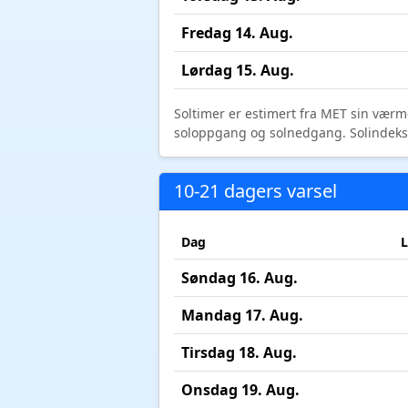
Fredag 14. Aug.
Lørdag 15. Aug.
Soltimer er estimert fra MET sin værm
soloppgang og solnedgang. Solindeks vi
10-21 dagers varsel
Dag
L
Søndag 16. Aug.
Mandag 17. Aug.
Tirsdag 18. Aug.
Onsdag 19. Aug.