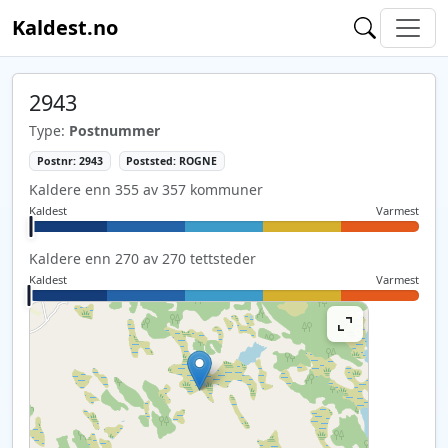
Kaldest.no
2943
Type:
Postnummer
Postnr: 2943
Poststed: ROGNE
Kaldere enn 355 av 357 kommuner
Kaldest
Varmest
Kaldere enn 270 av 270 tettsteder
Kaldest
Varmest