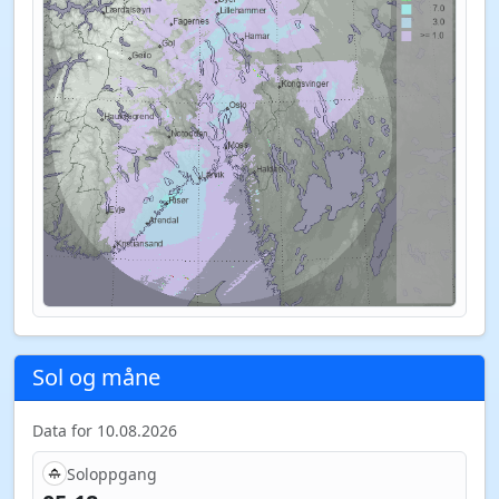
Sol og måne
Data for 10.08.2026
Soloppgang