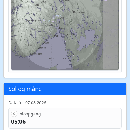
Sol og måne
Data for 07.08.2026
Soloppgang
05:06