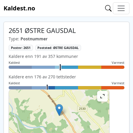
Kaldest.no
2651 ØSTRE GAUSDAL
Type:
Postnummer
Postnr: 2651
Poststed: ØSTRE GAUSDAL
Kaldere enn 191 av 357 kommuner
Kaldest
Varmest
Kaldere enn 176 av 270 tettsteder
Kaldest
Varmest