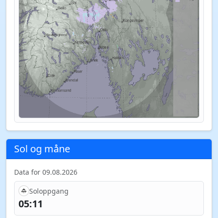
Sol og måne
Data for 09.08.2026
Soloppgang
05:11