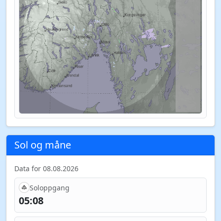
Sol og måne
Data for 08.08.2026
Soloppgang
05:08