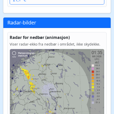
Radar-bilder
Radar for nedbør (animasjon)
Viser radar-ekko fra nedbør i området, ikke skydekke.