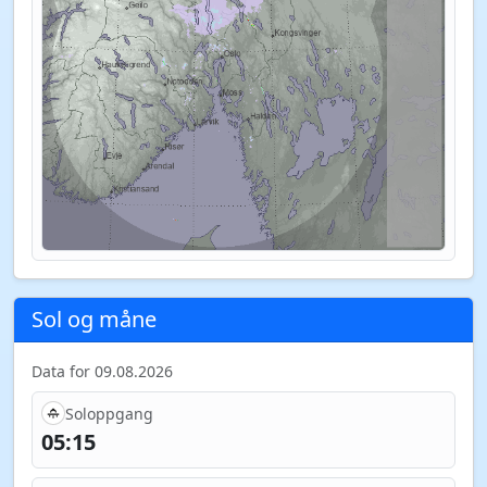
Sol og måne
Data for 09.08.2026
Soloppgang
05:15