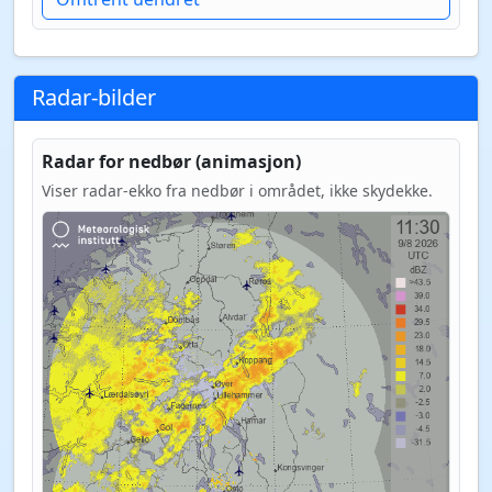
Radar-bilder
Radar for nedbør (animasjon)
Viser radar-ekko fra nedbør i området, ikke skydekke.