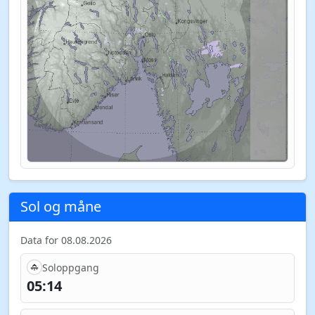
Sol og måne
Data for 08.08.2026
Soloppgang
05:14