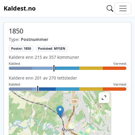
Kaldest.no
1850
Type:
Postnummer
Postnr: 1850
Poststed: MYSEN
Kaldere enn 215 av 357 kommuner
Kaldest
Varmest
Kaldere enn 201 av 270 tettsteder
Kaldest
Varmest