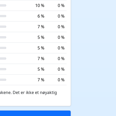
10 %
0 %
6 %
0 %
7 %
0 %
5 %
0 %
5 %
0 %
7 %
0 %
5 %
0 %
7 %
0 %
ukene. Det er ikke et nøyaktig