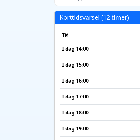
Korttidsvarsel (12 timer)
Tid
I dag 14:00
I dag 15:00
I dag 16:00
I dag 17:00
I dag 18:00
I dag 19:00