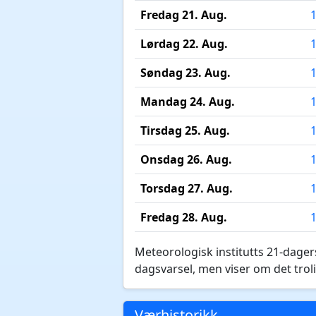
Fredag 21. Aug.
Lørdag 22. Aug.
Søndag 23. Aug.
Mandag 24. Aug.
Tirsdag 25. Aug.
Onsdag 26. Aug.
Torsdag 27. Aug.
Fredag 28. Aug.
Meteorologisk institutts 21-dagers
dagsvarsel, men viser om det troli
Værhistorikk