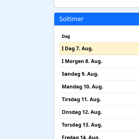
Soltimer
Dag
I Dag 7. Aug.
I Morgen 8. Aug.
Søndag 9. Aug.
Mandag 10. Aug.
Tirsdag 11. Aug.
Onsdag 12. Aug.
Torsdag 13. Aug.
Fredag 14. Aug.