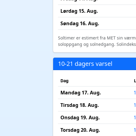
Lørdag 15. Aug.
Søndag 16. Aug.
Soltimer er estimert fra MET sin værm
soloppgang og solnedgang. Solindeks vi
10-21 dagers varsel
Dag
Mandag 17. Aug.
Tirsdag 18. Aug.
Onsdag 19. Aug.
Torsdag 20. Aug.