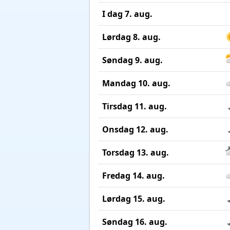
I dag 7. aug.
Lørdag 8. aug.
Søndag 9. aug.
Mandag 10. aug.
Tirsdag 11. aug.
Onsdag 12. aug.
Torsdag 13. aug.
Fredag 14. aug.
Lørdag 15. aug.
Søndag 16. aug.