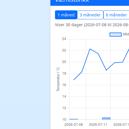
1 måned
3 måneder
6 måneder
Viser 30 dager (2026-07-08 til 2026-08-