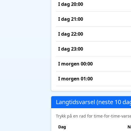
I dag 20:00
I dag 21:00
I dag 22:00
I dag 23:00
I morgen 00:00
I morgen 01:00
Langtidsvarsel (neste 10 da
Trykk på en rad for time-for-time-var
Dag
N