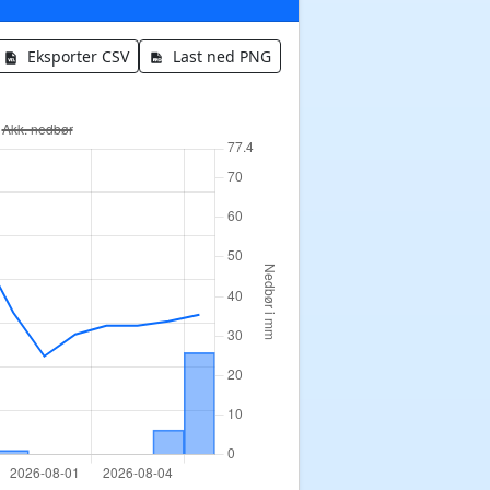
Eksporter CSV
Last ned PNG