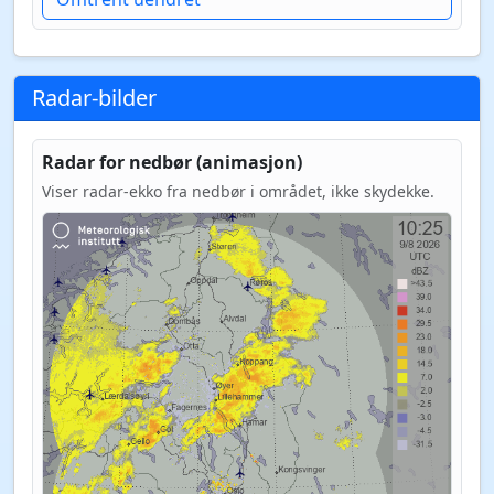
Radar-bilder
Radar for nedbør (animasjon)
Viser radar-ekko fra nedbør i området, ikke skydekke.