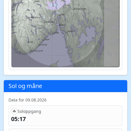
Sol og måne
Data for 09.08.2026
Soloppgang
05:17